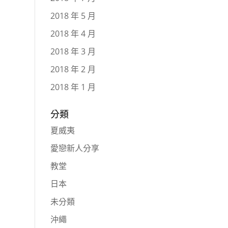
2018 年 5 月
2018 年 4 月
2018 年 3 月
2018 年 2 月
2018 年 1 月
分類
夏威夷
愛戀新人分享
教堂
日本
未分類
沖繩