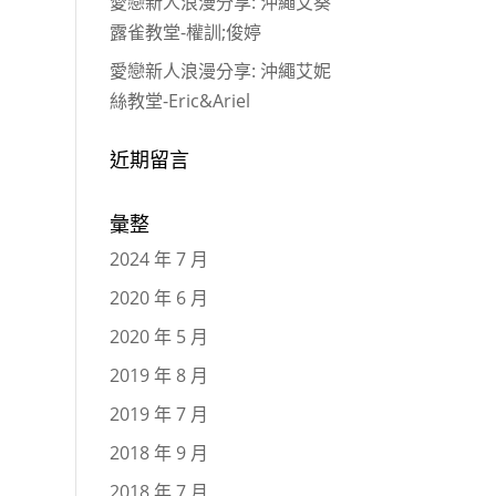
愛戀新人浪漫分享: 沖繩艾葵
露雀教堂-權訓;俊婷
愛戀新人浪漫分享: 沖繩艾妮
絲教堂-Eric&Ariel
近期留言
彙整
2024 年 7 月
2020 年 6 月
2020 年 5 月
2019 年 8 月
2019 年 7 月
2018 年 9 月
2018 年 7 月