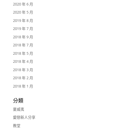
2020 年 6 月
2020 年 5 月
2019 年 8 月
2019 年 7 月
2018 年 9 月
2018 年 7 月
2018 年 5 月
2018 年 4 月
2018 年 3 月
2018 年 2 月
2018 年 1 月
分類
夏威夷
愛戀新人分享
教堂