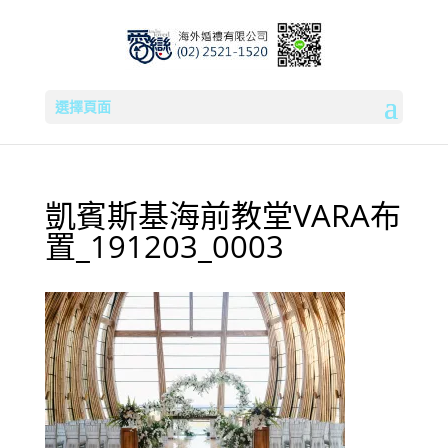
選擇頁面
凱賓斯基海前教堂VARA布
置_191203_0003