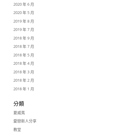
2020 年 6 月
2020 年 5 月
2019 年 8 月
2019 年 7 月
2018 年 9 月
2018 年 7 月
2018 年 5 月
2018 年 4 月
2018 年 3 月
2018 年 2 月
2018 年 1 月
分類
夏威夷
愛戀新人分享
教堂