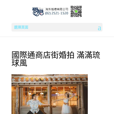
選擇頁面
國際通商店街婚拍 滿滿琉
球風